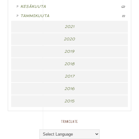
►
KESÄKUUTA
(2)
►
TAMMIKUUTA
(1)
2021
2020
2019
2018
2017
2016
2015
TRANSLATE