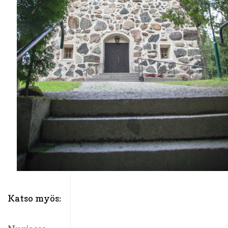
Katso myös: