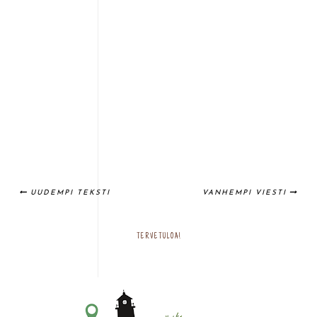
UUDEMPI TEKSTI
VANHEMPI VIESTI
TERVETULOA!