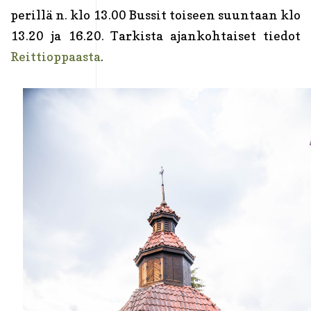
perillä n. klo 13.00 Bussit toiseen suuntaan klo
13.20 ja 16.20. Tarkista ajankohtaiset tiedot
Reittioppaasta
.