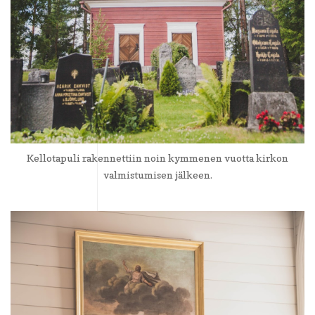
Kellotapuli rakennettiin noin kymmenen vuotta kirkon
valmistumisen jälkeen.