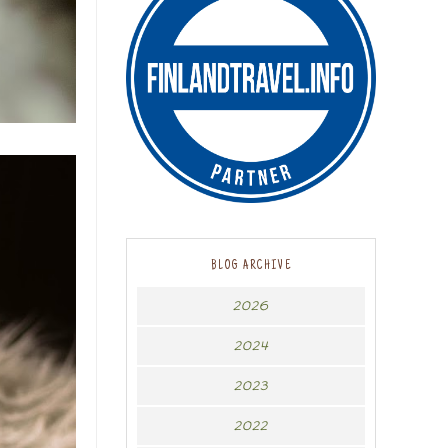
BLOG ARCHIVE
2026
2024
2023
2022