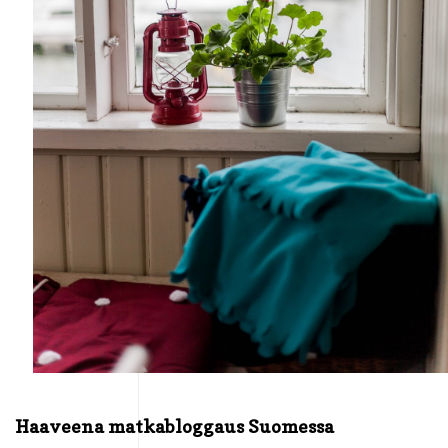
Haaveena matkabloggaus Suomessa