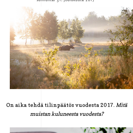
On aika tehdä tilinpäätös vuodesta 2017.
Mitä
muistan kuluneesta vuodesta?