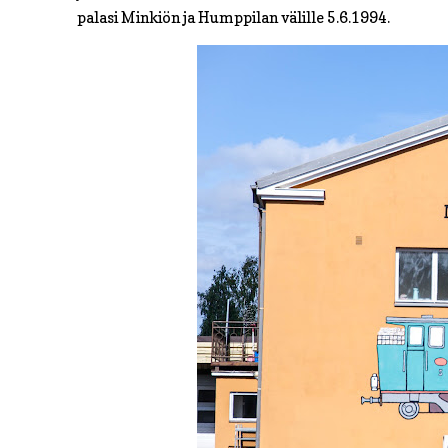
palasi Minkiön ja Humppilan välille 5.6.1994.