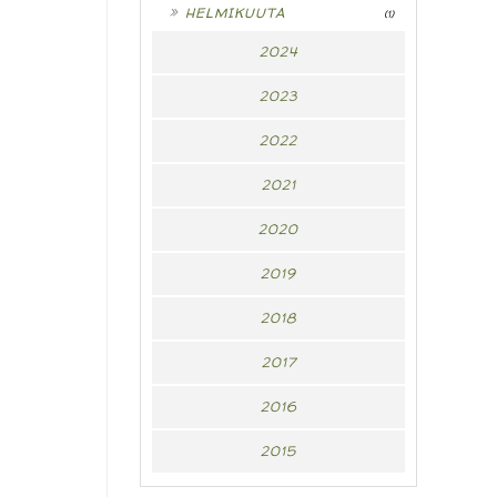
►
HELMIKUUTA
(1)
2024
2023
2022
2021
2020
2019
2018
2017
2016
2015