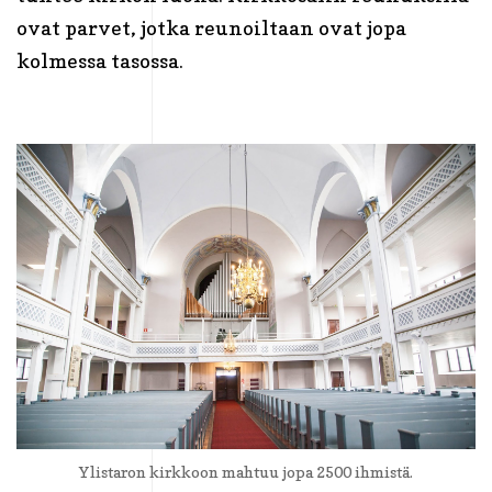
ovat parvet, jotka reunoiltaan ovat jopa
kolmessa tasossa.
Ylistaron kirkkoon mahtuu jopa 2500 ihmistä.