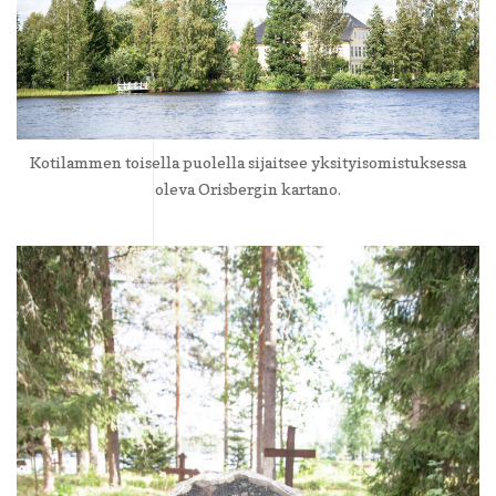
Kotilammen toisella puolella sijaitsee yksityisomistuksessa
oleva Orisbergin kartano.