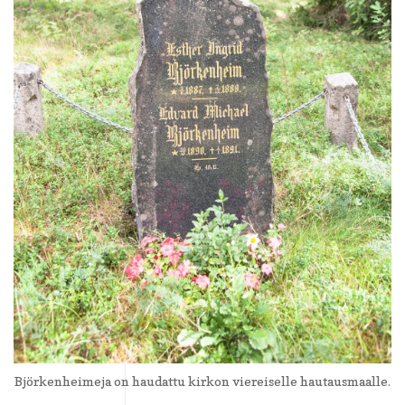
Björkenheimeja on haudattu kirkon viereiselle hautausmaalle.