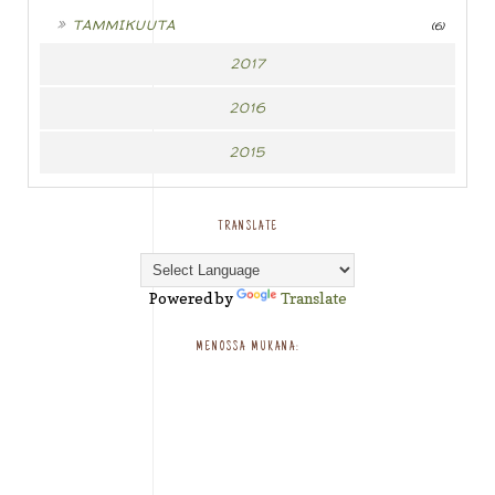
►
TAMMIKUUTA
(6)
2017
2016
2015
TRANSLATE
Powered by
Translate
MENOSSA MUKANA: