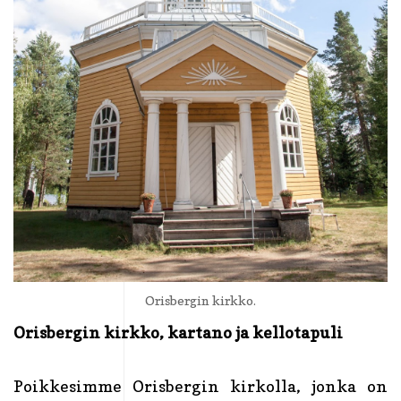
Orisbergin kirkko.
Orisbergin kirkko, kartano ja kellotapuli
Poikkesimme Orisbergin kirkolla, jonka on