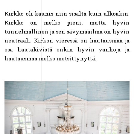
Kirkko oli kaunis niin sisältä kuin ulkoakin.
Kirkko on melko pieni, mutta hyvin
tunnelmallinen ja sen sävymaailma on hyvin
neutraali. Kirkon vieressä on hautausmaa ja
osa hautakivistä onkin hyvin vanhoja ja
hautausmaa melko metsittynyttä.