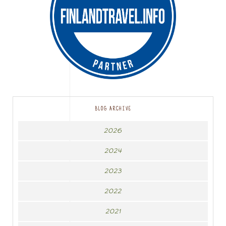
BLOG ARCHIVE
2026
2024
2023
2022
2021