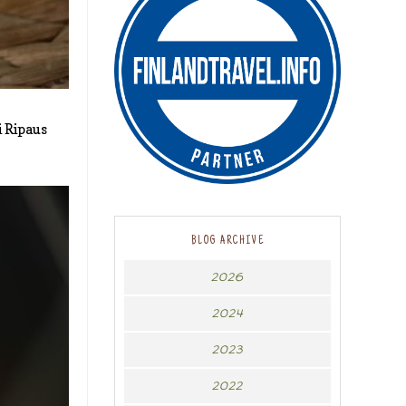
i Ripaus
BLOG ARCHIVE
2026
2024
2023
2022