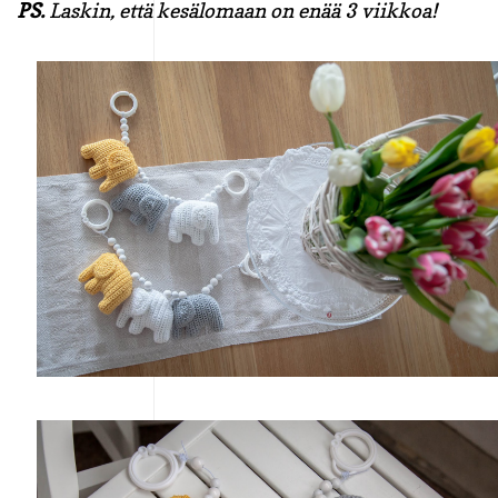
PS.
Laskin, että kesälomaan on enää 3 viikkoa!