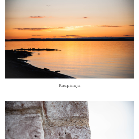
Kaupinoja.