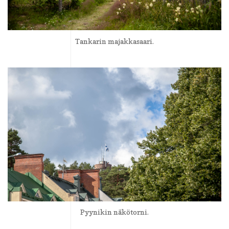
Tankarin majakkasaari.
Pyynikin näkötorni.