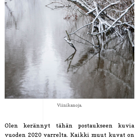
Viinikanoja.
Olen kerännyt tähän postaukseen kuvia
vuoden 2020 varrelta. Kaikki muut kuvat on