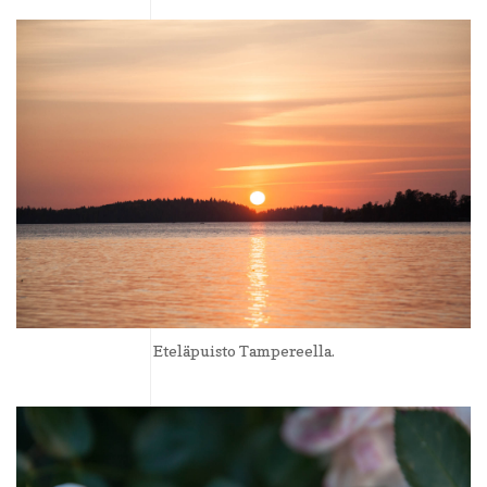
Eteläpuisto Tampereella.