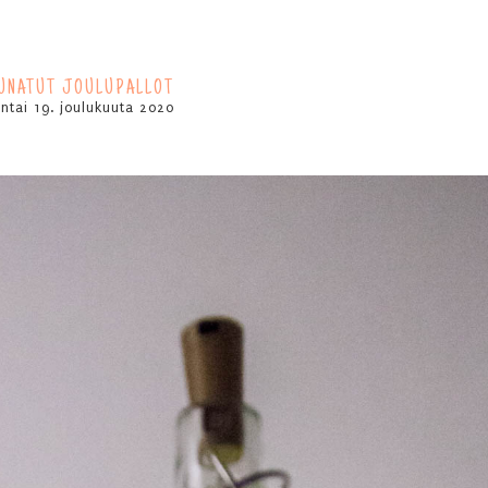
UNATUT JOULUPALLOT
ntai 19. joulukuuta 2020