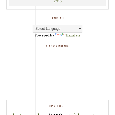
2015
TRANSLATE
Powered by
Translate
MENOSSA MUKANA:
TUNNISTEET: