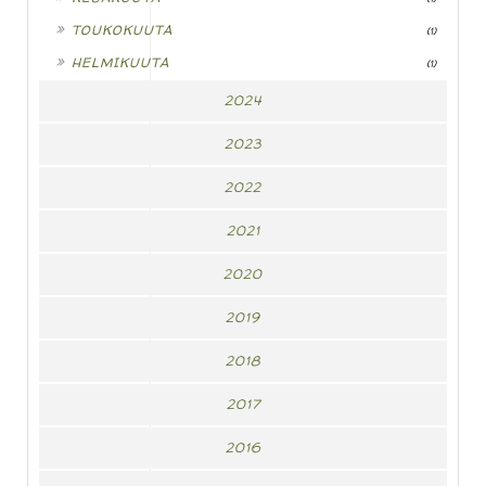
►
TOUKOKUUTA
(1)
►
HELMIKUUTA
(1)
2024
2023
2022
2021
2020
2019
2018
2017
2016