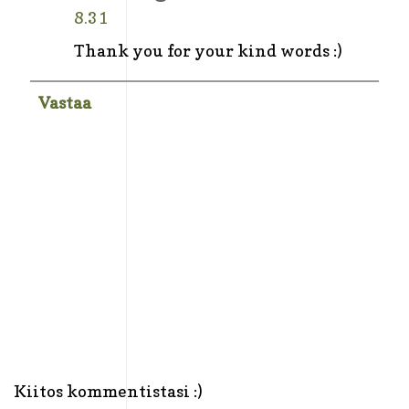
8.31
Thank you for your kind words :)
Vastaa
Kiitos kommentistasi :)