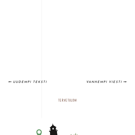
UUDEMPI TEKSTI
VANHEMPI VIESTI
TERVETULOA!