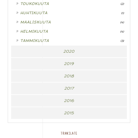
►
TOUKOKUUTA
(2)
►
HUHTIKUUTA
(1)
►
MAALISKUUTA
(4)
►
HELMIKUUTA
(4)
►
TAMMIKUUTA
(3)
2020
2019
2018
2017
2016
2015
TRANSLATE