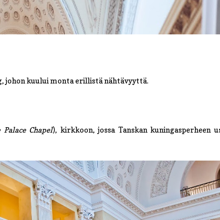
 johon kuului monta erillistä nähtävyyttä.
 Palace Chapel
), kirkkoon, jossa Tanskan kuningasperheen 