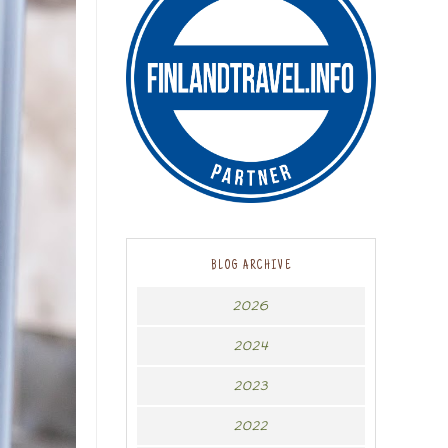
BLOG ARCHIVE
2026
2024
2023
2022