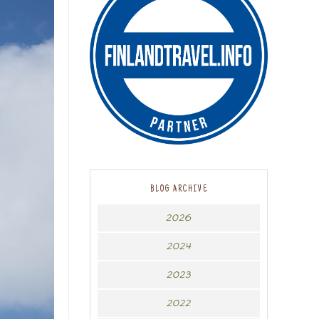
BLOG ARCHIVE
2026
2024
2023
2022