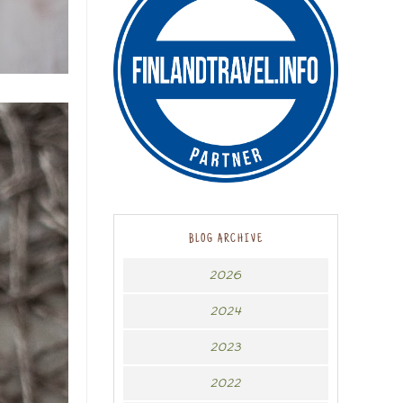
BLOG ARCHIVE
2026
2024
2023
2022