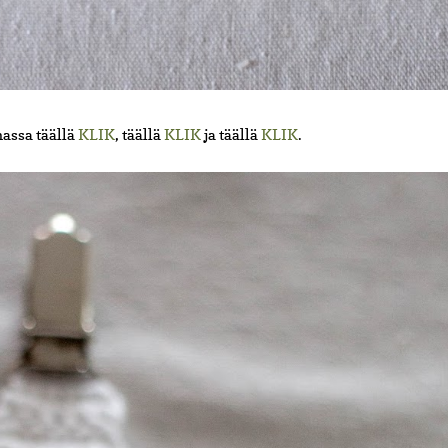
assa täällä
KLIK
, täällä
KLIK
ja täällä
KLIK
.