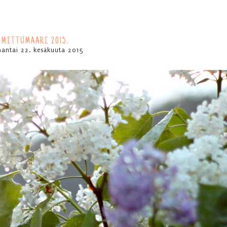
MITTUMAARI 2015.
antai 22. kesäkuuta 2015