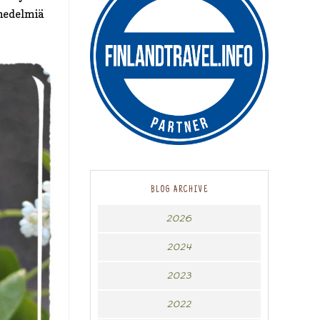
 hedelmiä
BLOG ARCHIVE
2026
2024
2023
2022