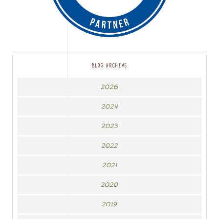
BLOG ARCHIVE
2026
2024
2023
2022
2021
2020
2019