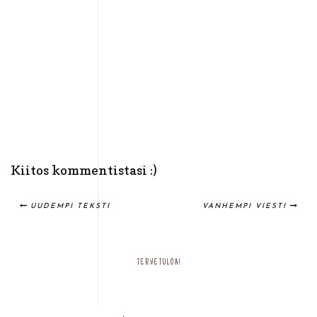
Kiitos kommentistasi :)
UUDEMPI TEKSTI
VANHEMPI VIESTI
TERVETULOA!