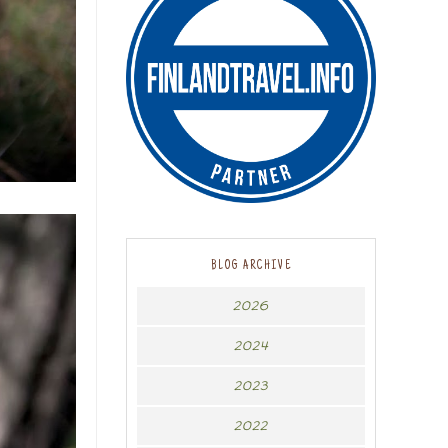
BLOG ARCHIVE
2026
2024
2023
2022