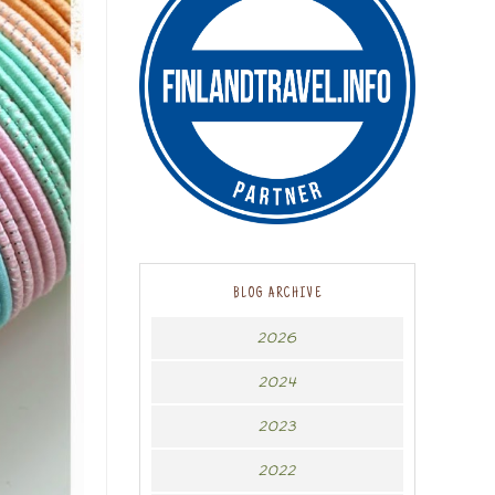
BLOG ARCHIVE
2026
2024
2023
2022