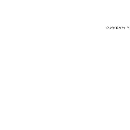
VANHEMPI V