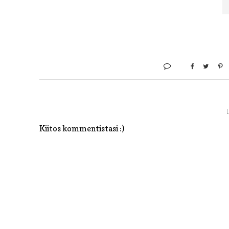
Kiitos kommentistasi :)