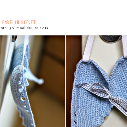
ENKELIN SIIVET.
ntai 30. maaliskuuta 2015