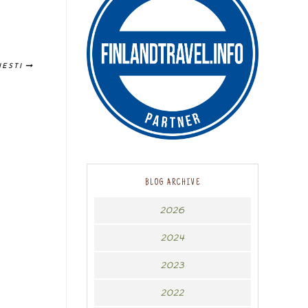
IESTI
BLOG ARCHIVE
2026
2024
2023
2022