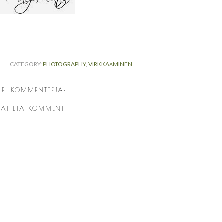
CATEGORY:
PHOTOGRAPHY
,
VIRKKAAMINEN
EI KOMMENTTEJA:
LÄHETÄ KOMMENTTI