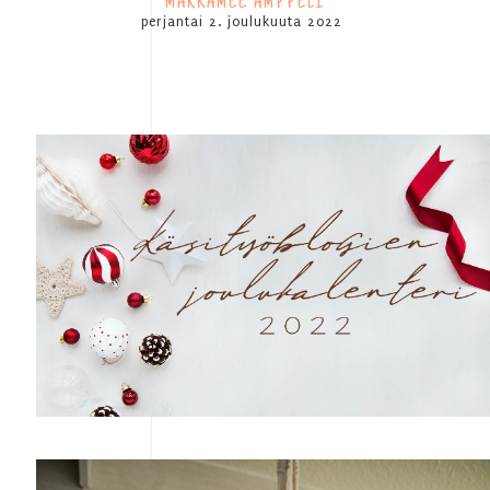
MAKRAMEE AMPPELI
perjantai 2. joulukuuta 2022