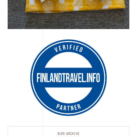
BLOG ARCHIVE