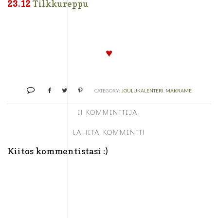
23.12
Tilkkureppu
♥
CATEGORY:
JOULUKALENTERI
,
MAKRAME
EI KOMMENTTEJA:
LÄHETÄ KOMMENTTI
Kiitos kommentistasi :)