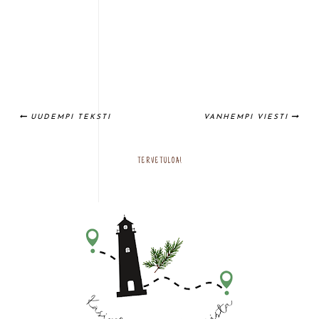
UUDEMPI TEKSTI
VANHEMPI VIESTI
TERVETULOA!