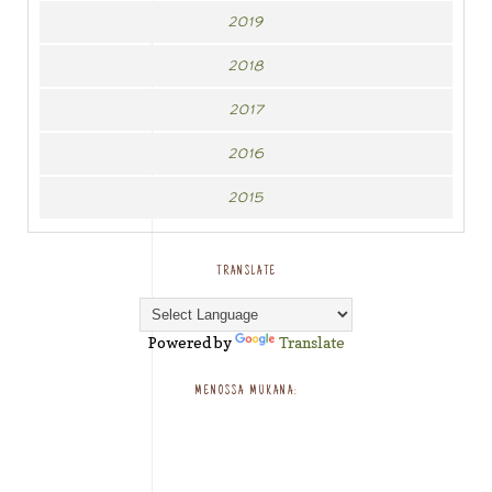
2019
2018
2017
2016
2015
TRANSLATE
Powered by
Translate
MENOSSA MUKANA: