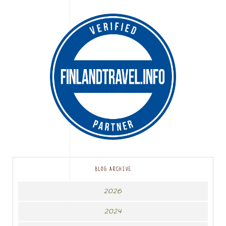
BLOG ARCHIVE
2026
2024