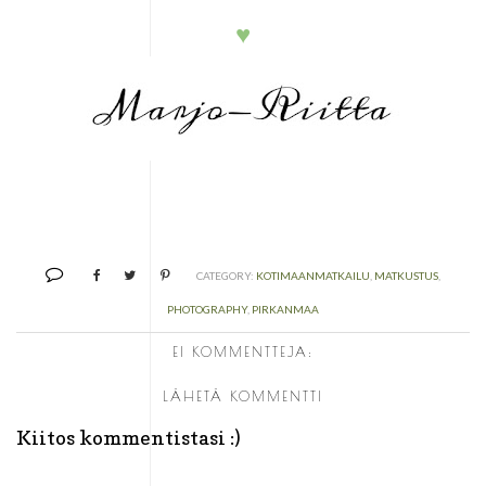
♥
CATEGORY:
KOTIMAANMATKAILU
,
MATKUSTUS
,
PHOTOGRAPHY
,
PIRKANMAA
EI KOMMENTTEJA:
LÄHETÄ KOMMENTTI
Kiitos kommentistasi :)