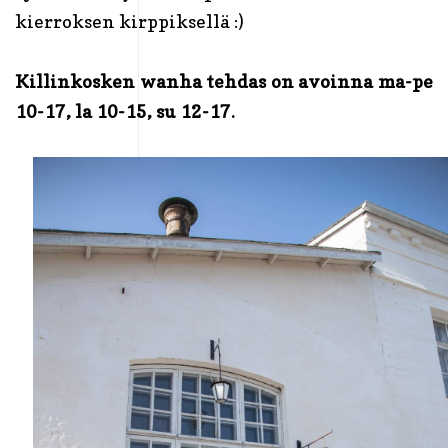
kierroksen kirppiksellä :)
Killinkosken wanha tehdas on avoinna ma-pe
10-17, la 10-15, su 12-17.