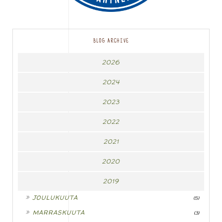
BLOG ARCHIVE
2026
2024
2023
2022
2021
2020
2019
►
JOULUKUUTA
(5)
►
MARRASKUUTA
(3)