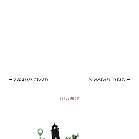
UUDEMPI TEKSTI
VANHEMPI VIESTI
TERVETULOA!