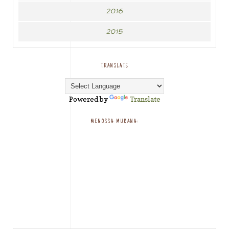
2016
2015
TRANSLATE
Powered by
Translate
MENOSSA MUKANA: