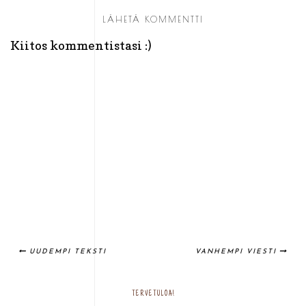
LÄHETÄ KOMMENTTI
Kiitos kommentistasi :)
UUDEMPI TEKSTI
VANHEMPI VIESTI
TERVETULOA!