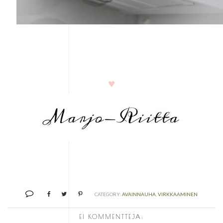
♥
CATEGORY:
AVAINNAUHA
,
VIRKKAAMINEN
EI KOMMENTTEJA: