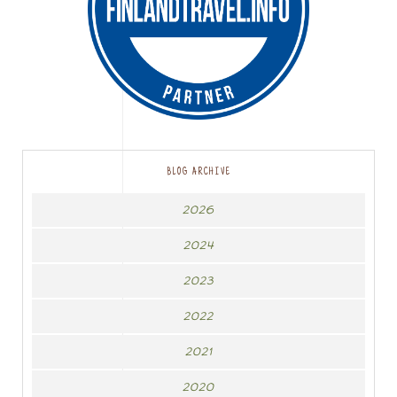
BLOG ARCHIVE
2026
2024
2023
2022
2021
2020