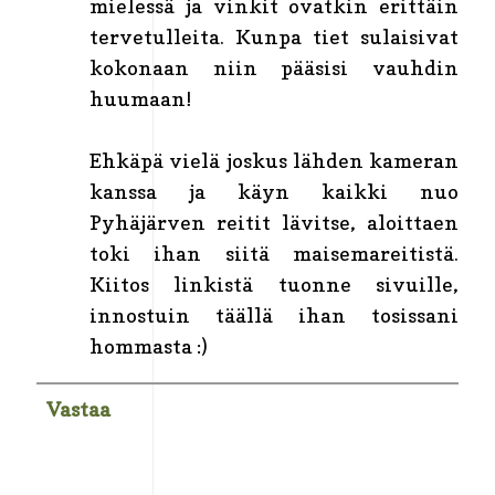
mielessä ja vinkit ovatkin erittäin
tervetulleita. Kunpa tiet sulaisivat
kokonaan niin pääsisi vauhdin
huumaan!
Ehkäpä vielä joskus lähden kameran
kanssa ja käyn kaikki nuo
Pyhäjärven reitit lävitse, aloittaen
toki ihan siitä maisemareitistä.
Kiitos linkistä tuonne sivuille,
innostuin täällä ihan tosissani
hommasta :)
Vastaa