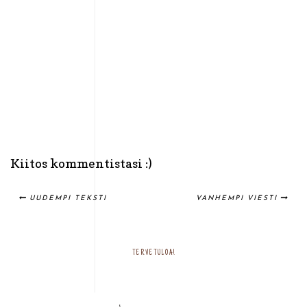
Kiitos kommentistasi :)
UUDEMPI TEKSTI
VANHEMPI VIESTI
TERVETULOA!