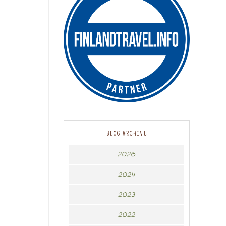
BLOG ARCHIVE
2026
2024
2023
2022