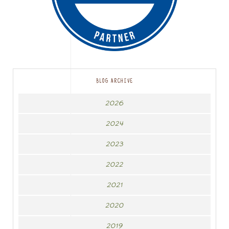
BLOG ARCHIVE
2026
2024
2023
2022
2021
2020
2019