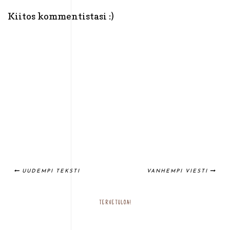
Kiitos kommentistasi :)
UUDEMPI TEKSTI
VANHEMPI VIESTI
TERVETULOA!