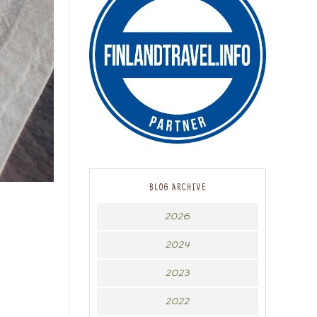
BLOG ARCHIVE
2026
2024
2023
2022