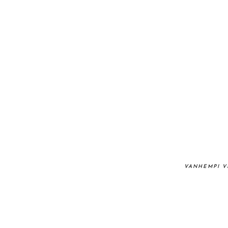
VANHEMPI V