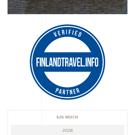
BLOG ARCHIVE
2026