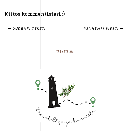
Kiitos kommentistasi :)
UUDEMPI TEKSTI
VANHEMPI VIESTI
TERVETULOA!