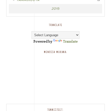
(1)
2015
TRANSLATE
Powered by
Translate
MENOSSA MUKANA:
TUNNISTEET: