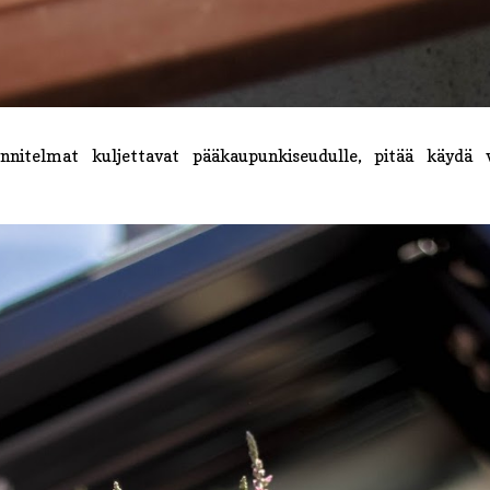
nnitelmat kuljettavat pääkaupunkiseudulle, pitää käydä 