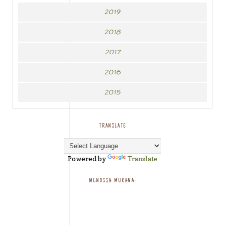
2019
2018
2017
2016
2015
TRANSLATE
Powered by
Translate
MENOSSA MUKANA: