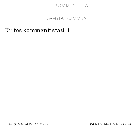
EI KOMMENTTEJA:
LÄHETÄ KOMMENTTI
Kiitos kommentistasi :)
UUDEMPI TEKSTI
VANHEMPI VIESTI