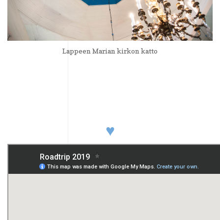
Lappeen Marian kirkon katto
♥