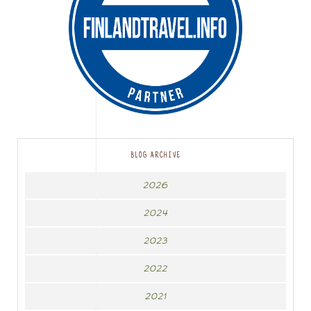
BLOG ARCHIVE
2026
2024
2023
2022
2021